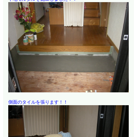
側面のタイルを張ります！！