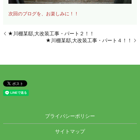
次回のブログを、お楽しみに！！
★川棚某邸,大改装工事・パート２！！
★川棚某邸,大改装工事・パート４！！
プライバシーポリシー
サイトマップ