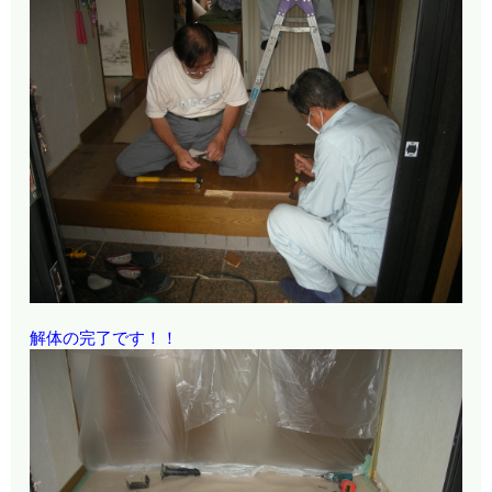
解体の完了です！！