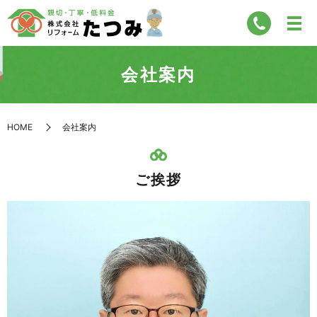
会社案内
HOME
会社案内
ご挨拶