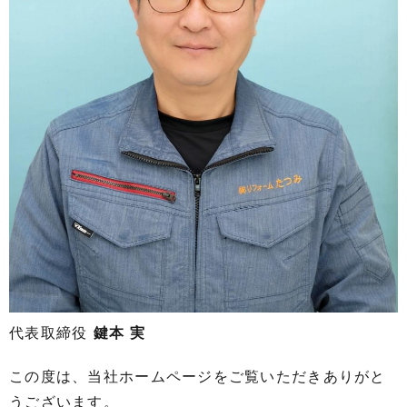
代表取締役
鍵本 実
この度は、当社ホームページをご覧いただきありがと
うございます。