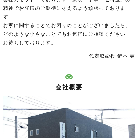
精神でお客様のご期待にそえるよう頑張っておりま
す。
お家に関することでお困りのことがございましたら、
どのような小さなことでもお気軽にご相談ください。
お待ちしております。
代表取締役 鍵本 実
会社概要