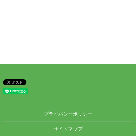
プライバシーポリシー
サイトマップ