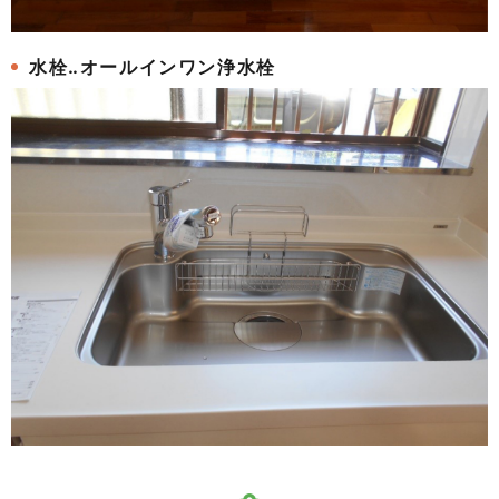
水栓‥オールインワン浄水栓