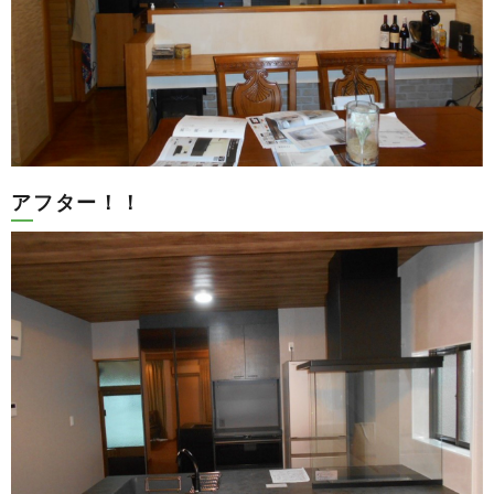
アフター！！