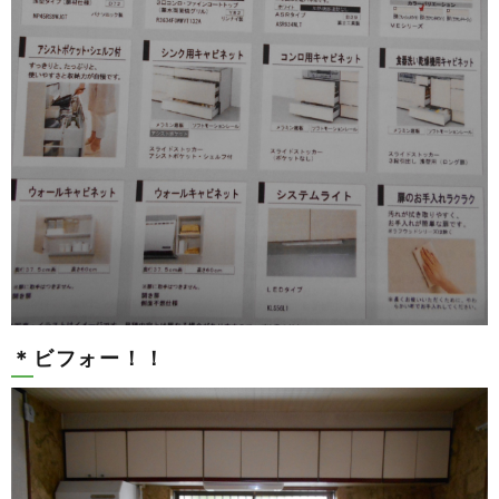
＊ビフォー！！