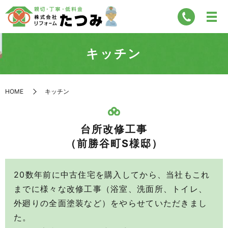
キッチン
HOME
キッチン
台所改修工事
（前勝谷町S様邸）
20数年前に中古住宅を購入してから、当社もこれ
までに様々な改修工事（浴室、洗面所、トイレ、
外廻りの全面塗装など）をやらせていただきまし
た。