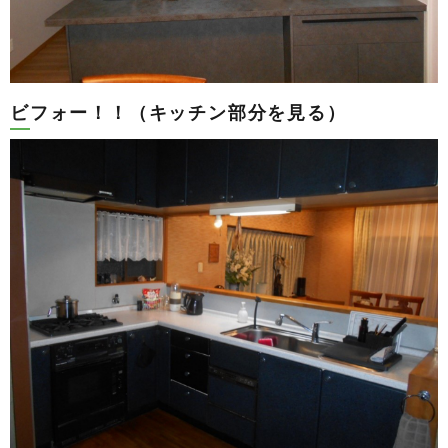
ビフォー！！（キッチン部分を見る）