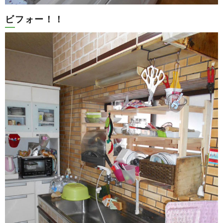
ビフォー！！