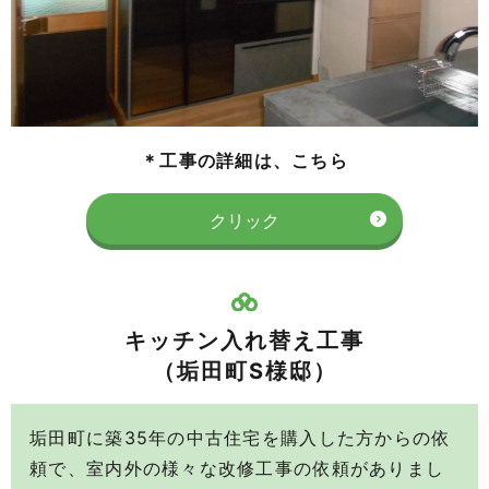
＊工事の詳細は、こちら
クリック
キッチン入れ替え工事
（垢田町S様邸）
垢田町に築35年の中古住宅を購入した方からの依
頼で、室内外の様々な改修工事の依頼がありまし