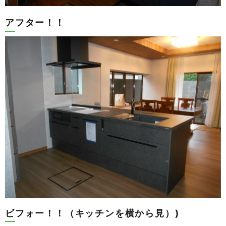
アフター！！
ビフォー！！（キッチンを横から見）)