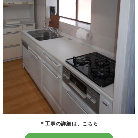
＊工事の詳細は、こちら