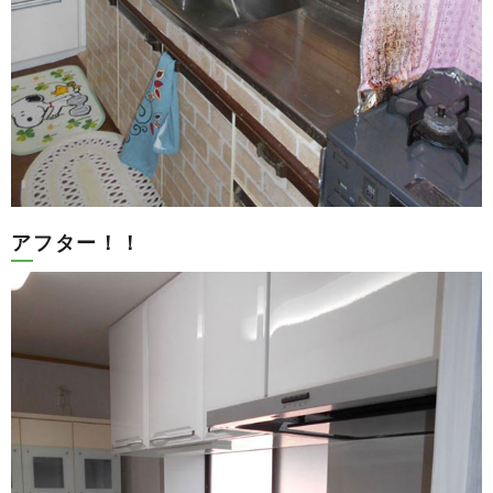
アフター！！