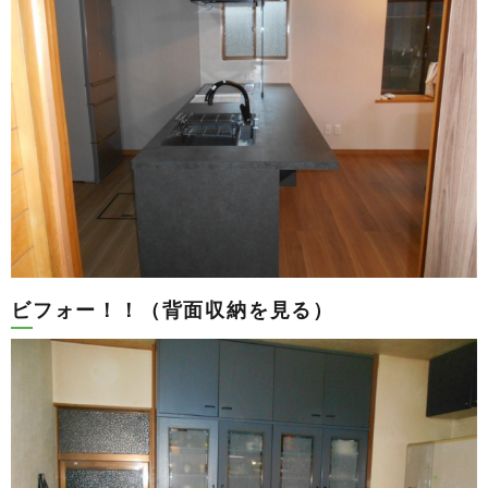
ビフォー！！（背面収納を見る）