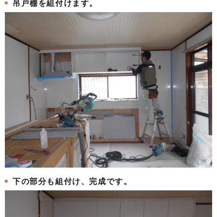
吊戸棚を組付けます。
下の部分も組付け、完成です。