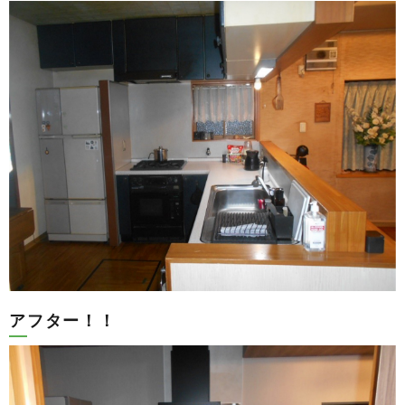
アフター！！