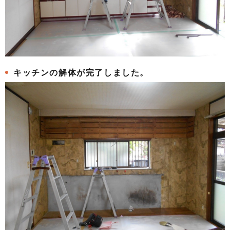
キッチンの解体が完了しました。