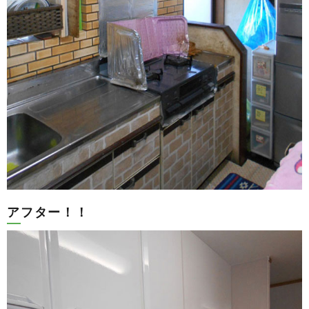
アフター！！