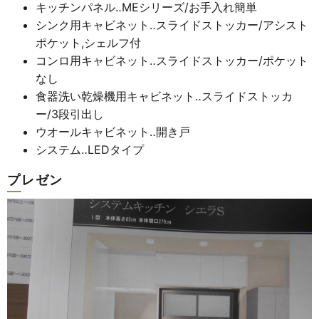
キッチンパネル‥MEシリーズ/お手入れ簡単
シンク用キャビネット‥スライドストッカー/アシスト
ポケット,シェルフ付
コンロ用キャビネット‥スライドストッカー/ポケット
なし
食器洗い乾燥機用キャビネット‥スライドストッカ
ー/3段引出し
ウオールキャビネット‥開き戸
システム‥LEDタイプ
プレゼン