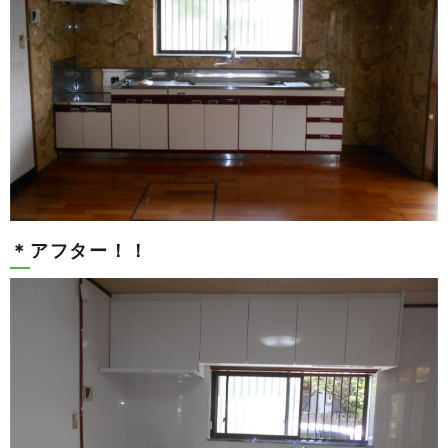
＊アフター！！