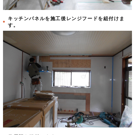
キッチンパネルを施工後レンジフードを組付けま
す。