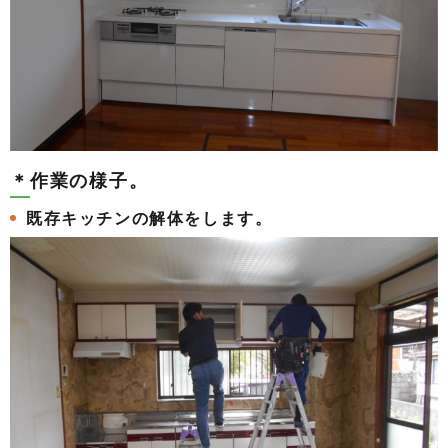
＊作業の様子。
既存キッチンの解体をします。