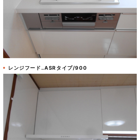
レンジフード‥ASRタイプ/900