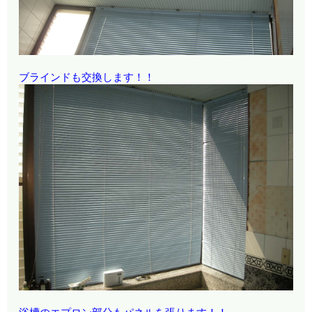
ブラインドも交換します！！