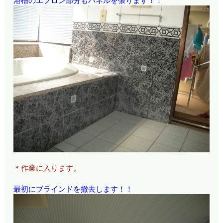
浴槽のエプロン部分もパネルを張ります！！
＊作業に入ります。
最初にブラインドを撤去します！！