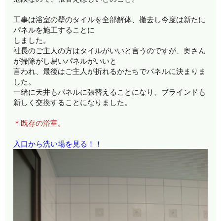
工事は浴室の壁のタイルを全部解体、撤去し今度は新たに
パネルを施工することに
しました。
社長のご主人の方はタイルがいいと言うのですが、奥さん
が掃除がし易いパネルがいいと
言われ、最後はご主人が折れるかたちでパネルに決まりま
した。
一緒に天井もパネルに張替えることになり、ブラインドも
新しく交換することになりました。
＊既存の浴室。
入口から洗い場を見る！！