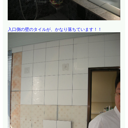
入口側の壁のタイルが、かなり落ちています！！