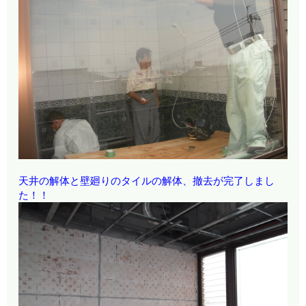
天井の解体と壁廻りのタイルの解体、撤去が完了しまし
た！！