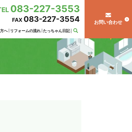
083-227-3553
TEL
083-227-3554
FAX
お問い合わせ
の方へ
リフォームの流れ
たっちゃん日記