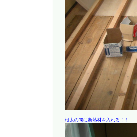
根太の間に断熱材を入れる！！