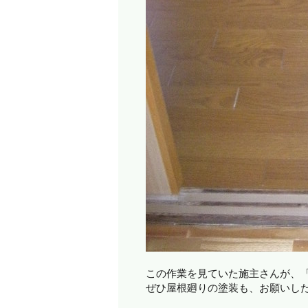
この作業を見ていた施主さんが、
ぜひ屋根廻りの塗装も、お願いし