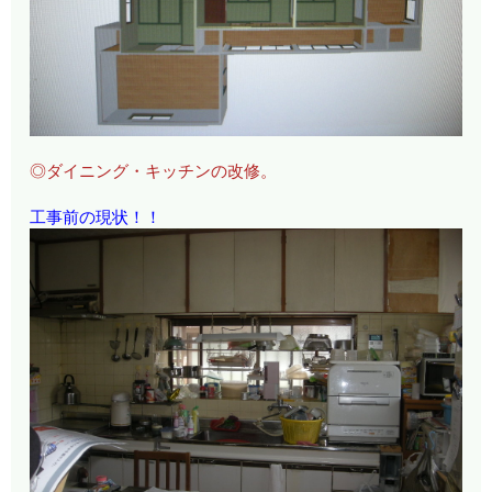
◎ダイニング・キッチンの改修。
工事前の現状！！