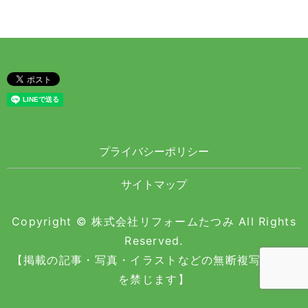
プライバシーポリシー
サイトマップ
Copyright © 株式会社リフォームたつみ All Rights
Reserved.
【掲載の記事・写真・イラストなどの無断複写・転載
を禁じます】