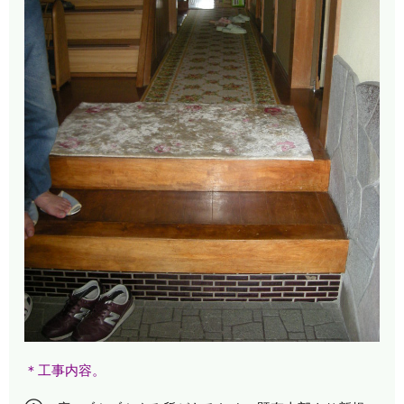
＊工事内容。