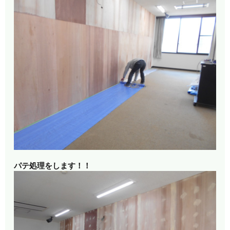
パテ処理をします！！