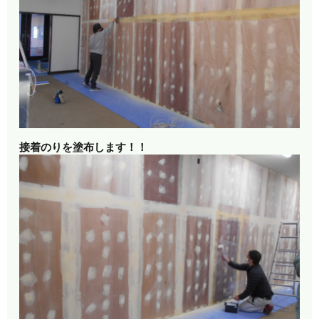
接着のりを塗布します！！