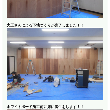
大工さんによる下地づくりが完了しました！！
ホワイトボード施工前に床に養生をします！！