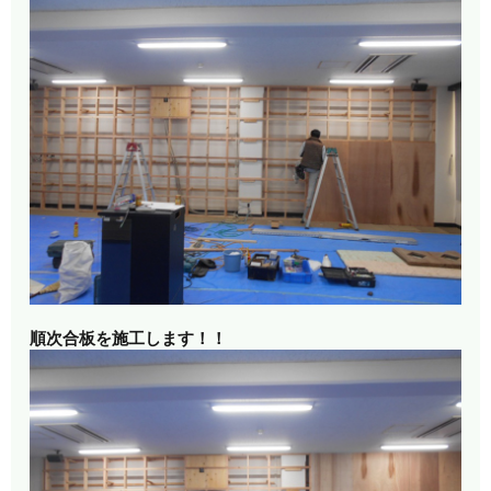
順次合板を施工します！！