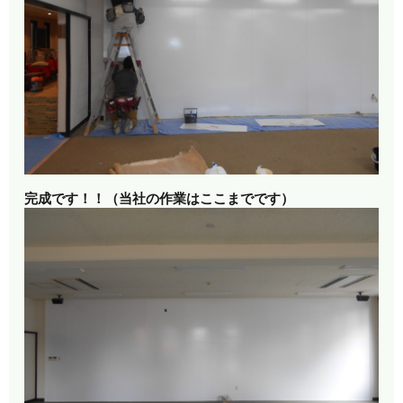
完成です！！（当社の作業はここまでです）