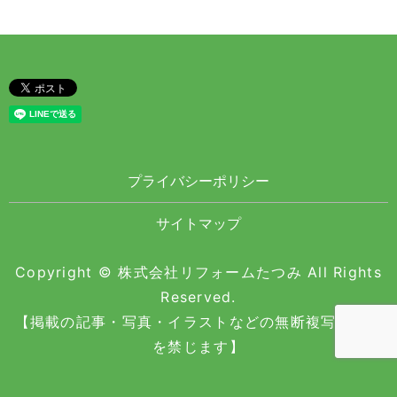
プライバシーポリシー
サイトマップ
Copyright © 株式会社リフォームたつみ All Rights
Reserved.
【掲載の記事・写真・イラストなどの無断複写・転載
を禁じます】