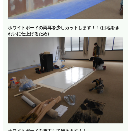
ホワイトボードの両耳を少しカットします！！
(目地をき
れいに仕上げるため)
ホワイトボードを施工して行きます！！