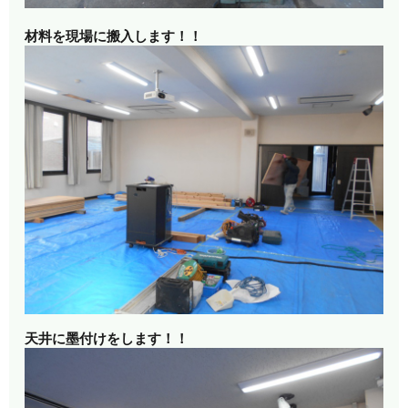
材料を現場に搬入します！！
天井に墨付けをします！！