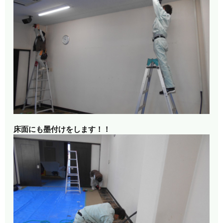
床面にも墨付けをします！！