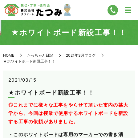
★ホワイトボード新設工事！！
HOME
たっちゃん日記
2021年3月ブログ
★ホワイトボード新設工事！！
2021/03/15
★ホワイトボード新設工事！！
◎これまでに様々な工事をやらせて頂いた市内の某大
学から、今回は授業で使用する
ホワイトボードを新設
する工事の依頼がありました。
・このホワイトボードは専用のマーカーでの書き消