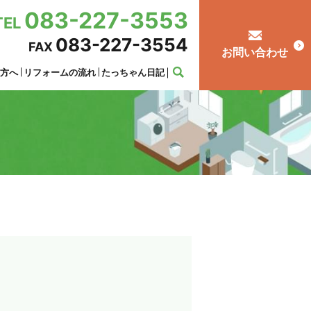
083-227-3553
TEL
083-227-3554
FAX
お問い合わせ
の方へ
リフォームの流れ
たっちゃん日記