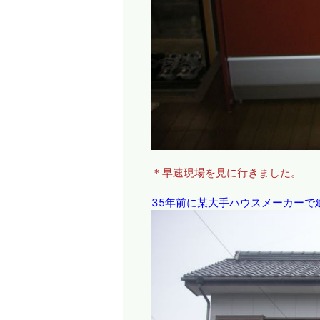
＊早速現場を見に行きました。
35年前に某大手ハウスメーカーで