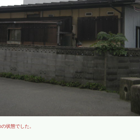
のの状態でした。