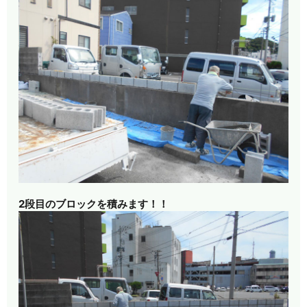
2段目のブロックを積みます！！