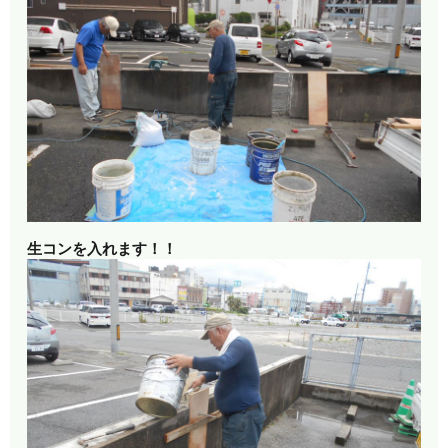
生コンを入れます！！