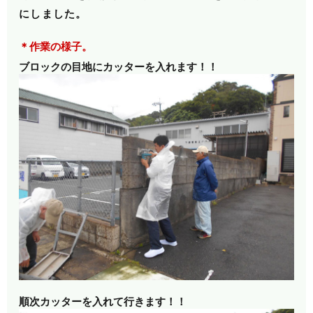
にしました。
＊作業の様子。
ブロックの目地にカッターを入れます！！
順次カッターを入れて行きます！！