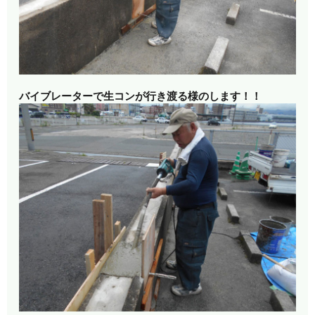
バイブレーターで生コンが行き渡る様の
します！！