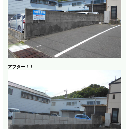
アフター！！