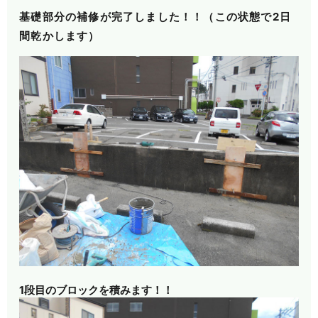
基礎部分の補修が完了しました！！（この状態で2日
間乾かします）
1段目のブロックを積みます！！