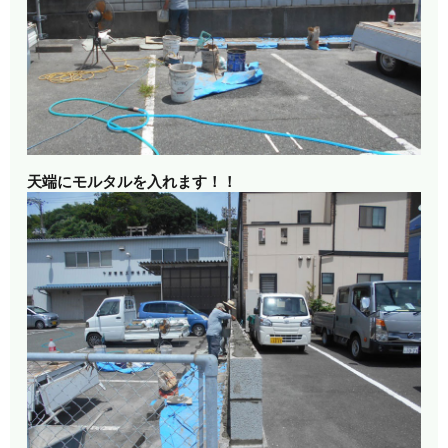
天端にモルタルを入れます！！