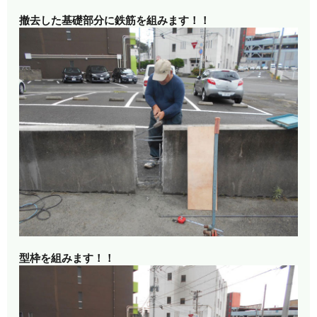
撤去した基礎部分に鉄筋を組みます！！
型枠を組みます！！