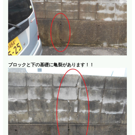
ブロックと下の基礎に亀裂があります！！