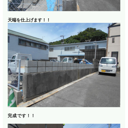
天端を仕上げます！！
完成です！！