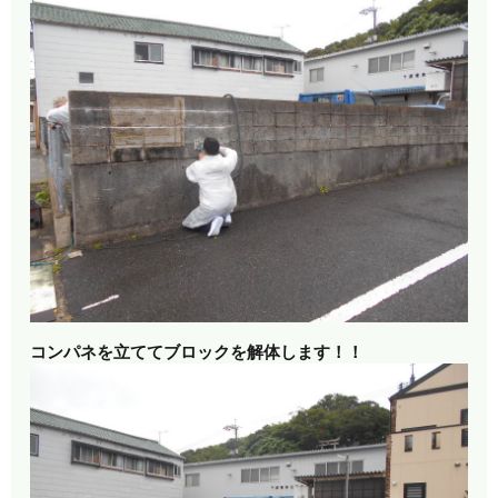
コンパネを立ててブロックを解体します！！