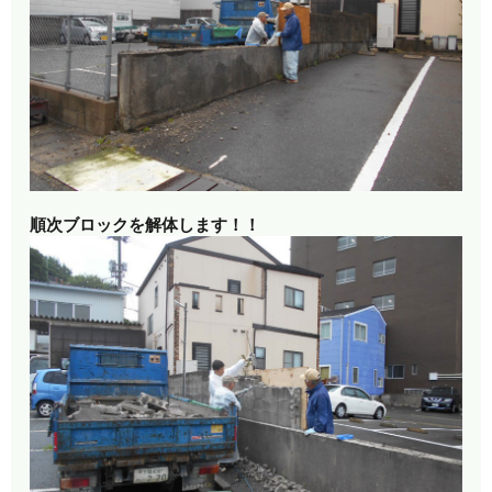
順次ブロックを解体します！！