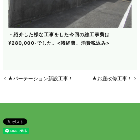
・紹介した様な工事をした今回の総工事費は
¥280,000-でした。<諸経費、消費税込み>
★パーテーション新設工事！
★お庭改修工事！