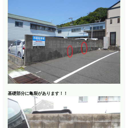
基礎部分に亀裂があります！！