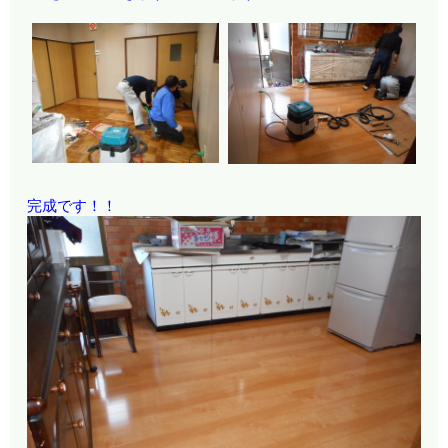
完成です！！