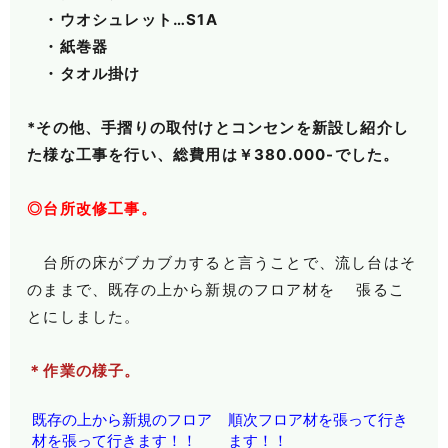
・ウオシュレット…S1A
・紙巻器
・タオル掛け
*その他、手摺りの取付けとコンセンを新設し紹介し
た様な工事を行い、総費用は￥380.000-でした。
◎台所改修工事。
台所の床がブカブカすると言うことで、流し台はそ
のままで、既存の上から新規のフロア材を 張るこ
とにしました。
＊作業の様子。
既存の上から新規のフロア
順次フロア材を張って行き
材を張って行きます！！
ます！！