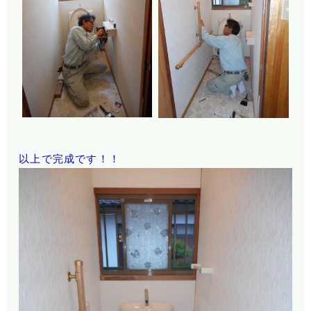
以上で完成です！！