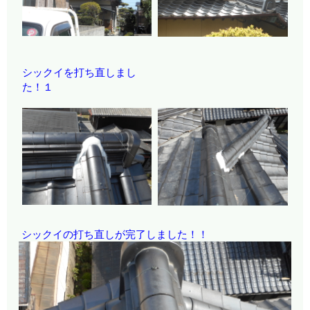
シックイを打ち直しまし
た！１
シックイの打ち直しが完了しました！！