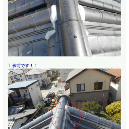
工事前です！！