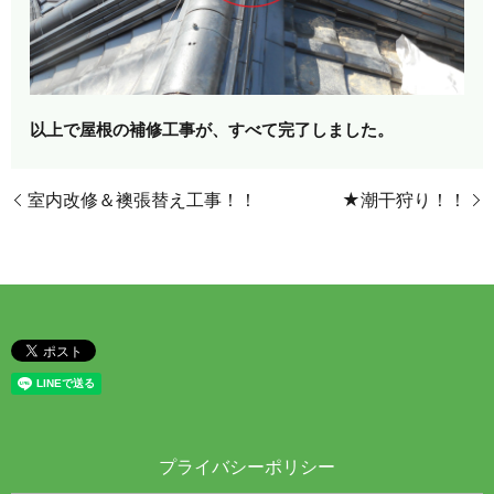
以上で屋根の補修工事が、すべて完了しました。
室内改修＆襖張替え工事！！
★潮干狩り！！
プライバシーポリシー