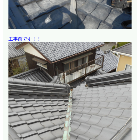
工事前です！！