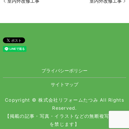
室内外改修工事
室内外改修工事
プライバシーポリシー
サイトマップ
Copyright © 株式会社リフォームたつみ All Rights
Reserved.
【掲載の記事・写真・イラストなどの無断複写・転載
を禁じます】