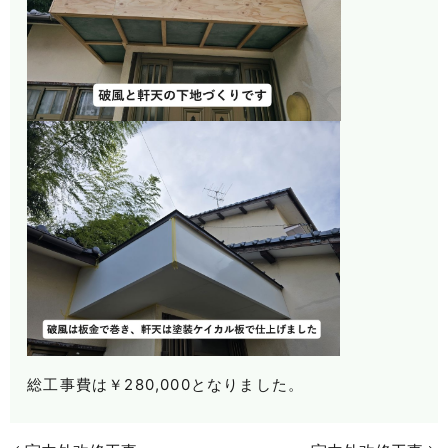
総工事費は￥280,000となりました。