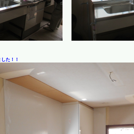
ました！！