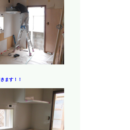
行きます！！