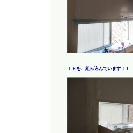
ＩＨを、組み込んでいます！！