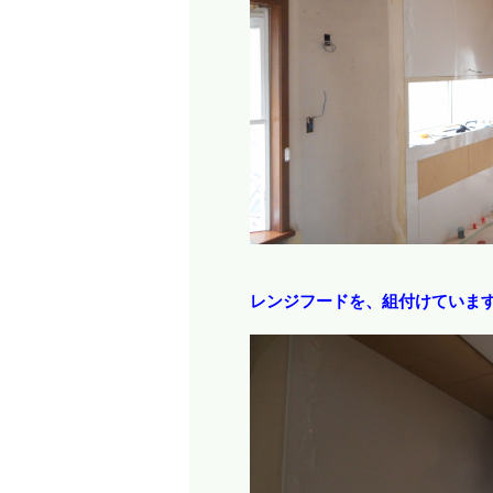
レンジフードを、組付けていま