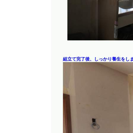
組立て完了後、しっかり養生をし