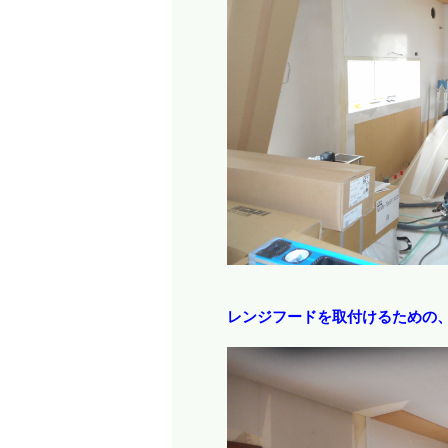
レンジフードを取付けるための