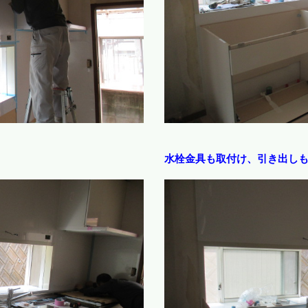
水栓金具も取付け、引き出し