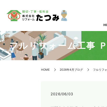
H
フルリフォーム工事 
HOME
2026年4月ブログ
フルリフォ
2026/06/03