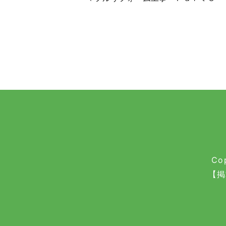
Co
【掲