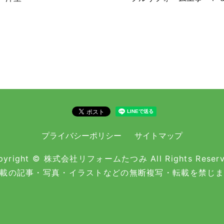
プライバシーポリシー
サイトマップ
pyright © 株式会社リフォームたつみ All Rights Reserv
載の記事・写真・イラストなどの無断複写・転載を禁じ