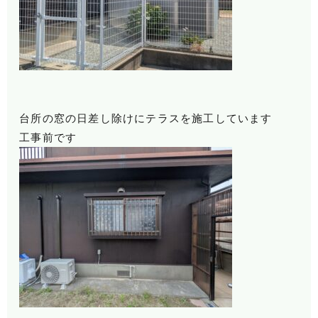
台所の窓の日差し除けにテラスを施工しています
工事前です