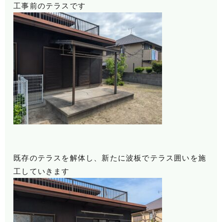
工事前のテラスです
既存のテラスを解体し、新たに波板でテラス囲いを施
工していきます