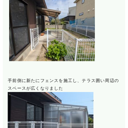
手前側に新たにフェンスを施工し、テラス囲い周辺の
スペースが広くなりました