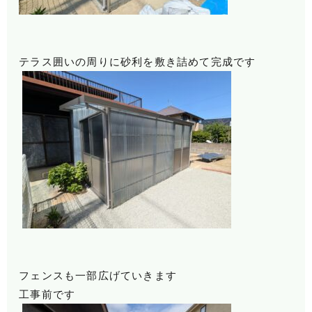
テラス囲いの周りに砂利を敷き詰めて完成です
フェンスも一部広げていきます
工事前です