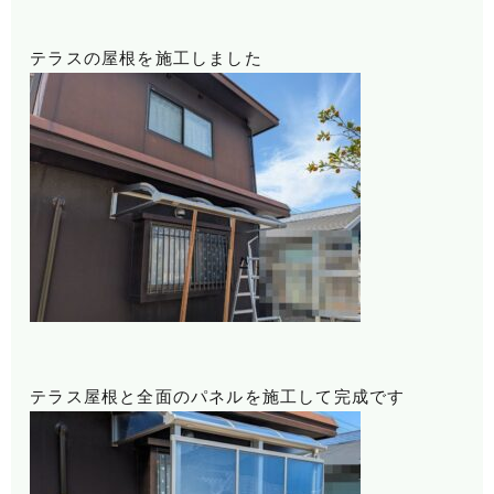
テラスの屋根を施工しました
テラス屋根と全面のパネルを施工して完成です