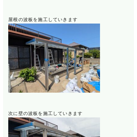
屋根の波板を施工していきます
次に壁の波板を施工していきます