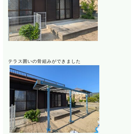
テラス囲いの骨組みができました