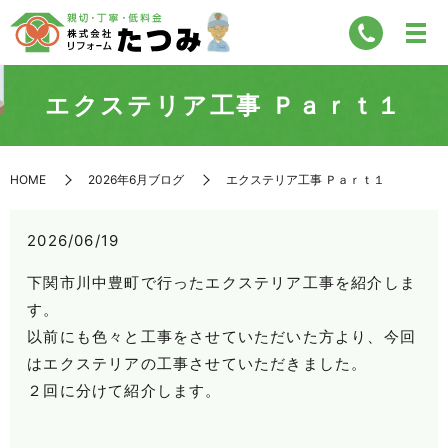
エクステリア工事 Ｐａｒｔ１
HOME
2026年6月ブログ
エクステリア工事 Ｐａｒｔ１
2026/06/19
下関市川中豊町で行ったエクステリア工事を紹介しま
す。
以前にも色々と工事をさせていただいた方より、今回
はエクステリアの工事させていただきました。
２回に分けて紹介します。