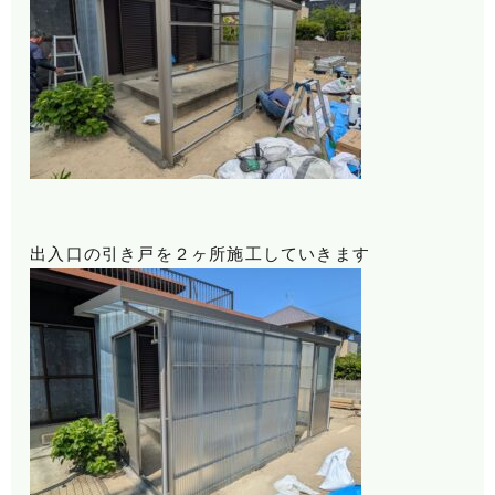
出入口の引き戸を２ヶ所施工していきます