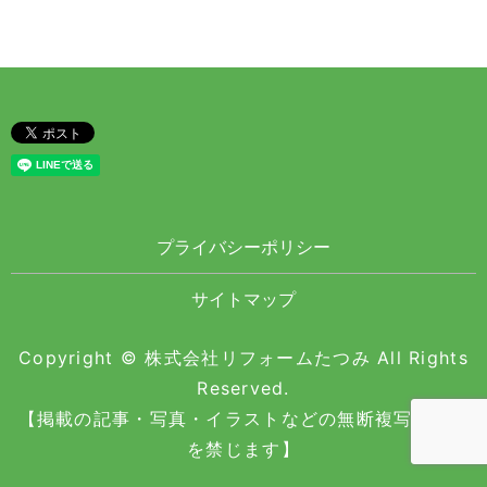
プライバシーポリシー
サイトマップ
Copyright © 株式会社リフォームたつみ All Rights
Reserved.
【掲載の記事・写真・イラストなどの無断複写・転載
を禁じます】