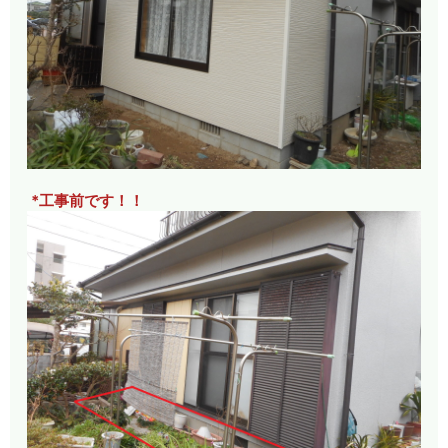
*工事前です！！