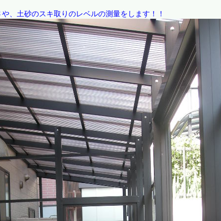
さや、土砂のスキ取りのレベルの測量をします！！