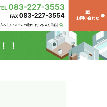
083-227-3553
TEL
083-227-3554
FAX
お問い合わせ
の方へ
リフォームの流れ
たっちゃん日記
！！