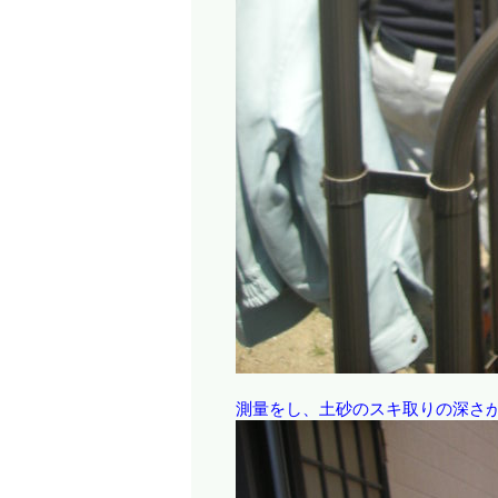
測量をし、土砂のスキ取りの深さ