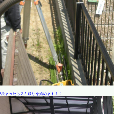
が決まったらスキ取りを始めます！！