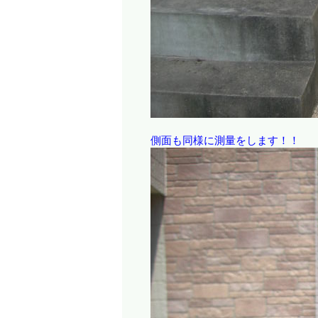
側面も同様に測量をします！！