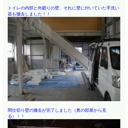
トイレの内部と外廻りの壁、それに壁に付いていた手洗い
器も撤去しました！！
間仕切り壁の撤去が完了しました（奥の部屋から見
る）！！