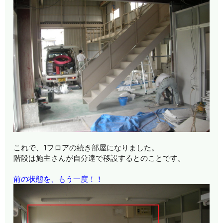
これで、1フロアの続き部屋になりました。
階段は施主さんが自分達で移設するとのことです。
前の状態を、もう一度！！