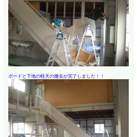
ボードと下地の軽天の撤去が完了しました！！