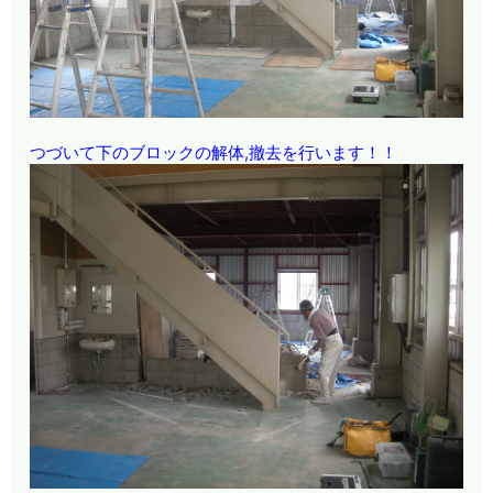
つづいて下のブロックの解体,撤去を行います！！