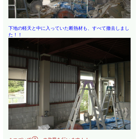
下地の軽天と中に入っていた断熱材も、すべて撤去しまし
た！！