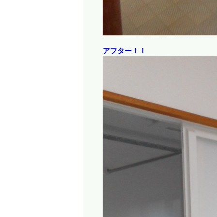
アフター！！