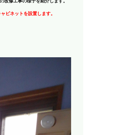
所の改修工事の様子を紹介します。
キャビネットを設置します。