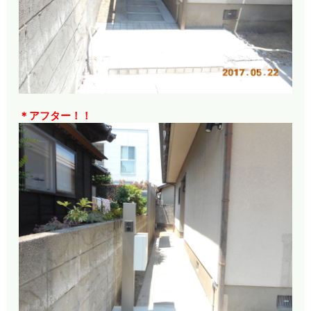
＊アフター！！