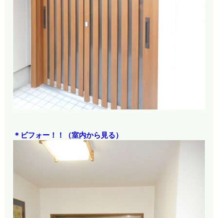
＊ビフォー！！（室内から見る）