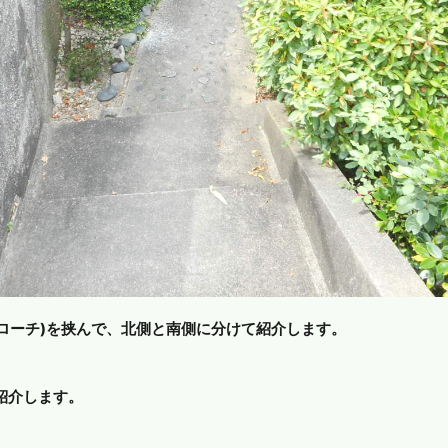
ローチ)を挟んで、北側と南側に分けて紹介します。
紹介します。