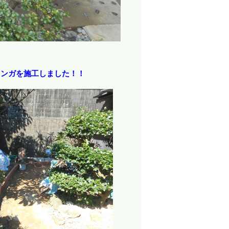
レンガを施工しました！！