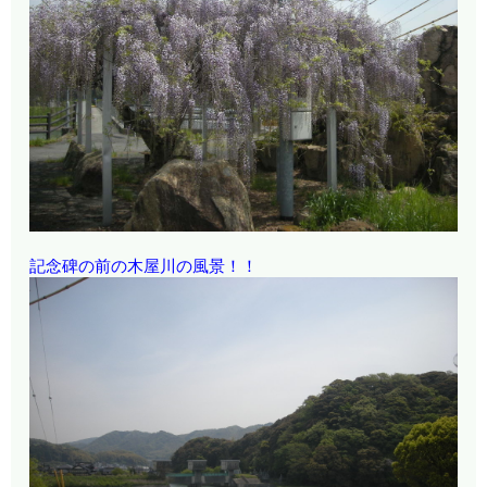
記念碑の前の木屋川の風景！！