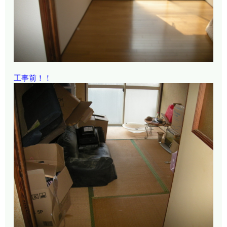
工事前！！