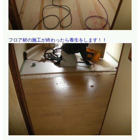
フロア材の施工が終わったら養生をします！！