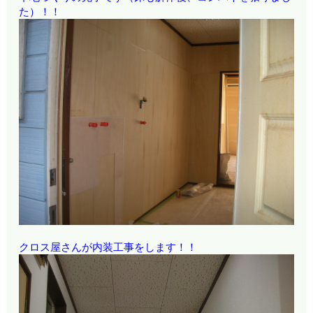
た）！！
クロス屋さんが内装工事をします！！