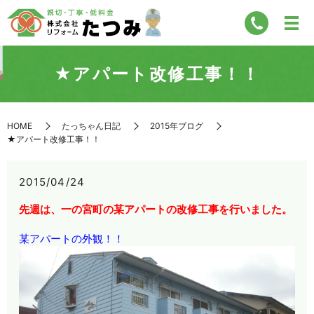
★アパート改修工事！！
HOME
たっちゃん日記
2015年ブログ
★アパート改修工事！！
2015/04/24
先週は、一の宮町の某アパートの改修工事を行いました。
某アパートの外観！！