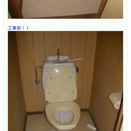
工事前！！