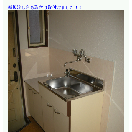
新規流し台も取付け取付けました！！