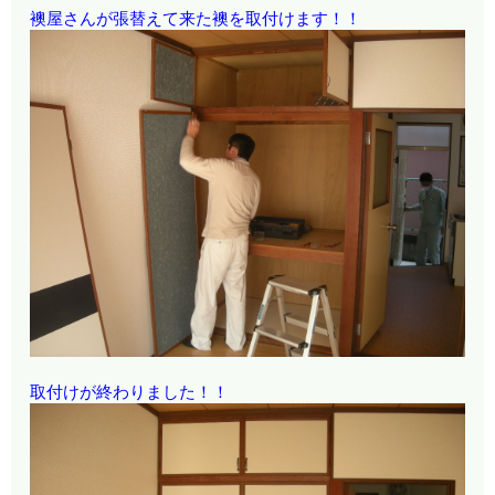
襖屋さんが張替えて来た襖を取付けます！！
取付けが終わりました！！