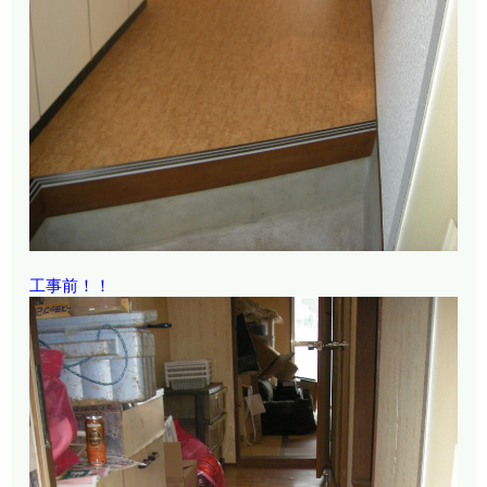
工事前！！