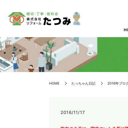
H
HOME
たっちゃん日記
2016年ブロ
2016/11/17