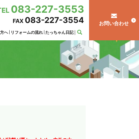
083-227-3553
TEL
083-227-3554
FAX
お問い合わせ
の方へ
リフォームの流れ
たっちゃん日記