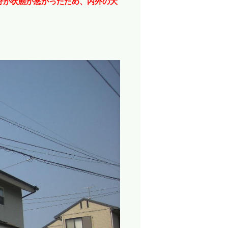
分が状態が悪かったため、内外の大