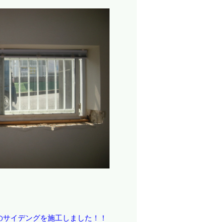
規のサイデングを施工しました！！