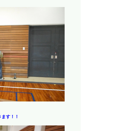
きます！！