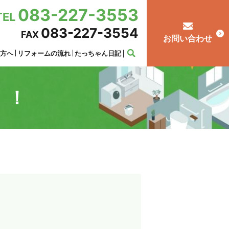
083-227-3553
TEL
083-227-3554
FAX
お問い合わせ
の方へ
リフォームの流れ
たっちゃん日記
！！