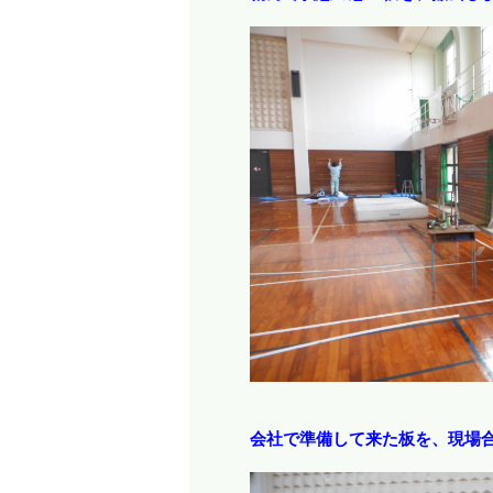
会社で準備して来た板を、現場