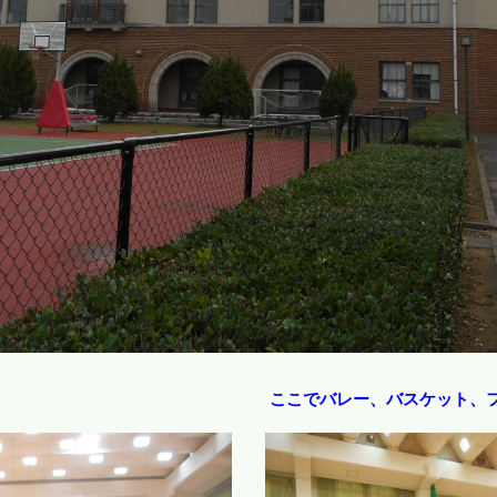
ここでバレー、バスケット、