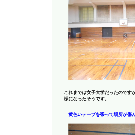
これまでは女子大学だったのです
様になったそうです。
黄色いテープを張って場所が傷