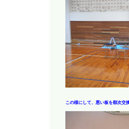
この様にして、悪い板を順次交