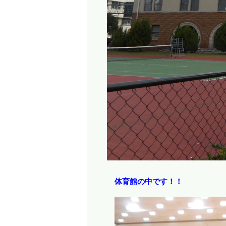
体育館の中です！！