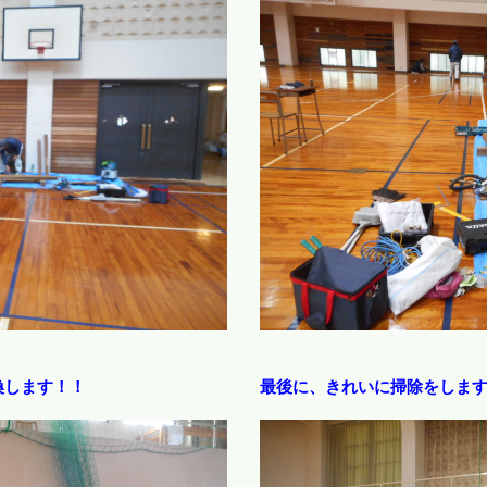
換します！！
最後に、きれいに掃除をしま