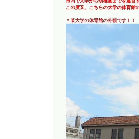
市内で大学から幼稚園までを運営
この度又、こちらの大学の体育館
＊某大学の体育館の外観です！！