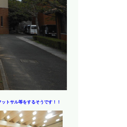
フットサル等をするそうです！！