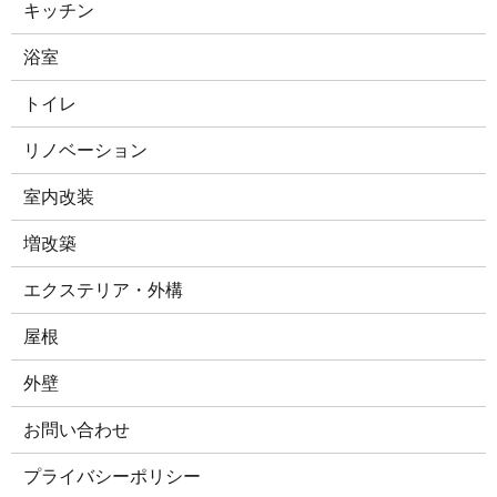
キッチン
浴室
トイレ
リノベーション
室内改装
増改築
エクステリア・外構
屋根
外壁
お問い合わせ
プライバシーポリシー