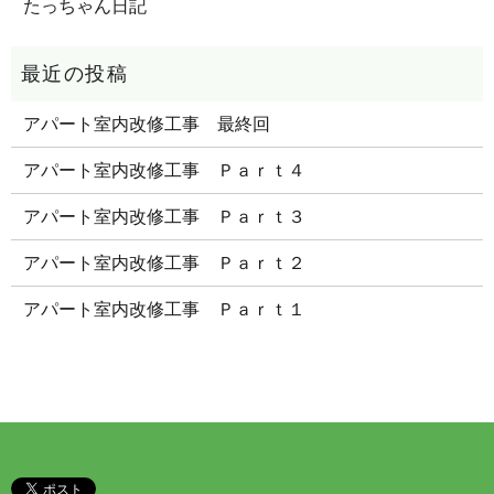
たっちゃん日記
アパート室内改修工事 最終回
アパート室内改修工事 Ｐａｒｔ４
アパート室内改修工事 Ｐａｒｔ３
アパート室内改修工事 Ｐａｒｔ２
アパート室内改修工事 Ｐａｒｔ１