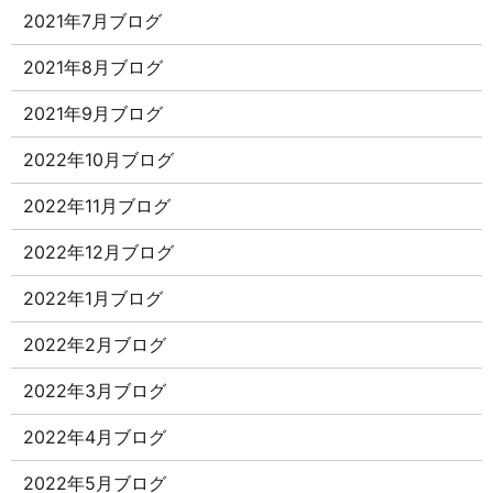
2021年7月ブログ
2021年8月ブログ
2021年9月ブログ
2022年10月ブログ
2022年11月ブログ
2022年12月ブログ
2022年1月ブログ
2022年2月ブログ
2022年3月ブログ
2022年4月ブログ
2022年5月ブログ