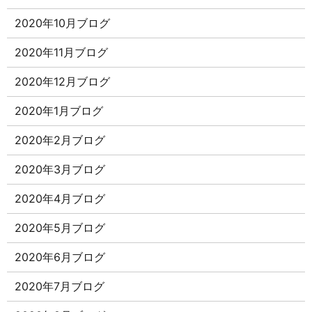
2020年10月ブログ
2020年11月ブログ
2020年12月ブログ
2020年1月ブログ
2020年2月ブログ
2020年3月ブログ
2020年4月ブログ
2020年5月ブログ
2020年6月ブログ
2020年7月ブログ