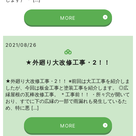
MORE
2021/08/26
★外廻り大改修工事・2！！
★外廻り大改修工事・2！！ ※前回は大工工事を紹介しま
したが、今回は板金工事と塗装工事を紹介します。 ◎広
縁屋根の瓦棒改修工事。 ＊工事前！！ ・所々穴が開いて
おり、すでに下の広縁の一部で雨漏れも発生しているた
め、特に悪 […]
MORE