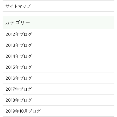
サイトマップ
2012年ブログ
2013年ブログ
2014年ブログ
2015年ブログ
2016年ブログ
2017年ブログ
2018年ブログ
2019年10月ブログ