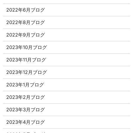
2022年6月ブログ
2022年8月ブログ
2022年9月ブログ
2023年10月ブログ
2023年11月ブログ
2023年12月ブログ
2023年1月ブログ
2023年2月ブログ
2023年3月ブログ
2023年4月ブログ