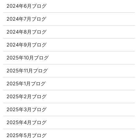
2024年6月ブログ
2024年7月ブログ
2024年8月ブログ
2024年9月ブログ
2025年10月ブログ
2025年11月ブログ
2025年1月ブログ
2025年2月ブログ
2025年3月ブログ
2025年4月ブログ
2025年5月ブログ