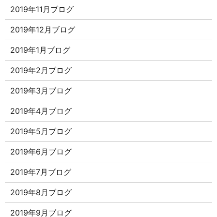
2019年11月ブログ
2019年12月ブログ
2019年1月ブログ
2019年2月ブログ
2019年3月ブログ
2019年4月ブログ
2019年5月ブログ
2019年6月ブログ
2019年7月ブログ
2019年8月ブログ
2019年9月ブログ