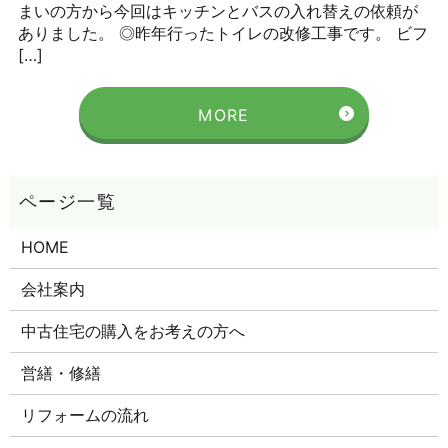
まいの方から今回はキッチンとバスの入れ替えの依頼が
ありました。 ◎昨年行ったトイレの改修工事です。 ビフ
[…]
MORE
HOME
会社案内
中古住宅の購入をお考えの方へ
営繕・修繕
リフォームの流れ