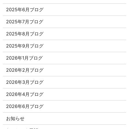
2025年6月ブログ
2025年7月ブログ
2025年8月ブログ
2025年9月ブログ
2026年1月ブログ
2026年2月ブログ
2026年3月ブログ
2026年4月ブログ
2026年6月ブログ
お知らせ