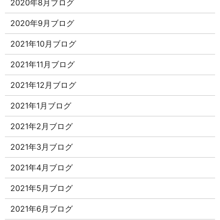
2020年8月ブログ
2020年9月ブログ
2021年10月ブログ
2021年11月ブログ
2021年12月ブログ
2021年1月ブログ
2021年2月ブログ
2021年3月ブログ
2021年4月ブログ
2021年5月ブログ
2021年6月ブログ