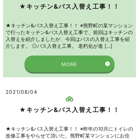
★キッチン&バス入替え工事！！
★キッチン&バス入替え工事！！ ※熊野町の某マンション
で行ったキッチン&バス入替え工事で、前回はキッチンの
入替えを紹介しましたが、今回はバスの入替え工事を紹
介します。 ◎バス入替え工事。 老朽化が進 […]
MORE
2021/08/04
★キッチン&バス入替え工事！！
★キッチン&バス入替え工事！！ ※昨年の10月にトイレの
改修工事をやらせて頂いた、熊野町某マンションにお住