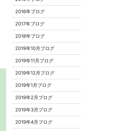
2016年ブログ
2017年ブログ
2018年ブログ
2019年10月ブログ
2019年11月ブログ
2019年12月ブログ
2019年1月ブログ
2019年2月ブログ
2019年3月ブログ
2019年4月ブログ