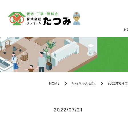
H
HOME
たっちゃん日記
2022年6月
2022/07/21