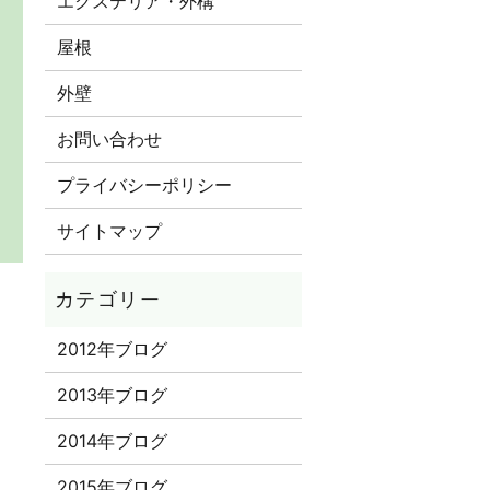
エクステリア・外構
屋根
外壁
お問い合わせ
プライバシーポリシー
サイトマップ
2012年ブログ
2013年ブログ
2014年ブログ
2015年ブログ