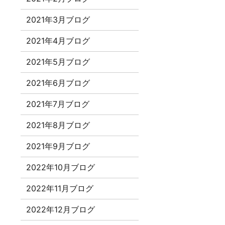
2021年3月ブログ
2021年4月ブログ
2021年5月ブログ
2021年6月ブログ
2021年7月ブログ
2021年8月ブログ
2021年9月ブログ
2022年10月ブログ
2022年11月ブログ
2022年12月ブログ