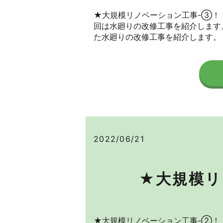
★大規模リノベーション工事-③！
回は水廻りの改修工事を紹介します。
た水廻りの改修工事を紹介します。 [
2022/06/21
★大規模リ
★大規模リノベーション工事-②！