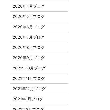
2020年4月ブログ
2020年5月ブログ
2020年6月ブログ
2020年7月ブログ
2020年8月ブログ
2020年9月ブログ
2021年10月ブログ
2021年11月ブログ
2021年12月ブログ
2021年1月ブログ
2021年2月ブログ