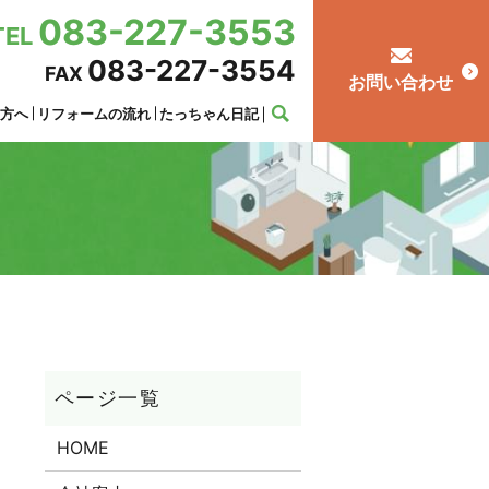
083-227-3553
TEL
083-227-3554
FAX
お問い合わせ
の方へ
リフォームの流れ
たっちゃん日記
HOME