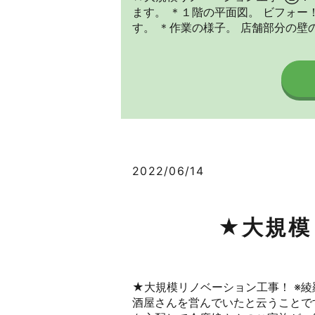
ます。 ＊１階の平面図。 ビフォー
す。 ＊作業の様子。 店舗部分の壁の解
2022/06/14
★大規模
★大規模リノベーション工事！ ※
酒屋さんを営んでいたと云うことで