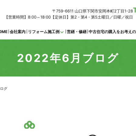
〒759-6611 山口県下関市安岡本町2丁目1-28
【営業時間】8:00～18:00【定休日】第2・第4・第5土曜日／日曜／祝日
OME
会社案内
リフォーム施工例
営繕・修繕
中古住宅の購入をお考え
2022年6月ブログ
ブログ