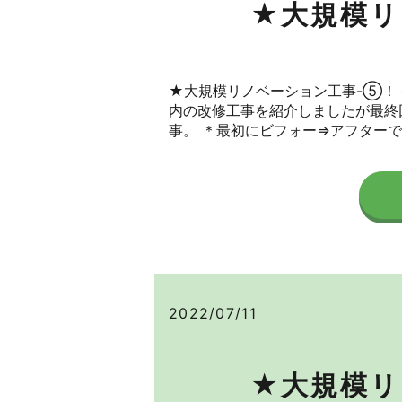
★大規模リ
★大規模リノベーション工事-⑤！
内の改修工事を紹介しましたが最終
事。 ＊最初にビフォー⇒アフターです
2022/07/11
★大規模リ