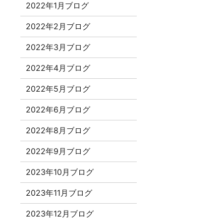
2022年1月ブログ
2022年2月ブログ
2022年3月ブログ
2022年4月ブログ
2022年5月ブログ
2022年6月ブログ
2022年8月ブログ
2022年9月ブログ
2023年10月ブログ
2023年11月ブログ
2023年12月ブログ