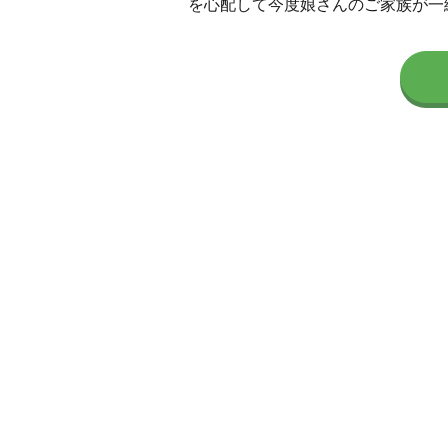
を心配して今度娘さんのご家族が一緒