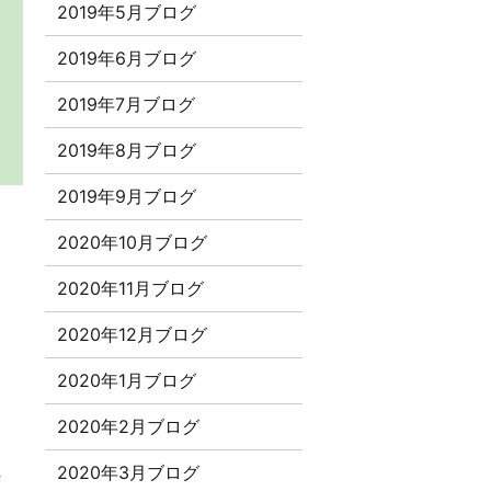
2019年5月ブログ
2019年6月ブログ
2019年7月ブログ
2019年8月ブログ
2019年9月ブログ
2020年10月ブログ
2020年11月ブログ
2020年12月ブログ
2020年1月ブログ
2020年2月ブログ
は
れ
2020年3月ブログ