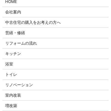
HOME
会社案内
中古住宅の購入をお考えの方へ
営繕・修繕
リフォームの流れ
キッチン
浴室
トイレ
リノベーション
室内改装
増改築