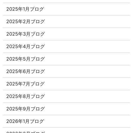
2025年1月ブログ
2025年2月ブログ
2025年3月ブログ
2025年4月ブログ
2025年5月ブログ
2025年6月ブログ
2025年7月ブログ
2025年8月ブログ
2025年9月ブログ
2026年1月ブログ