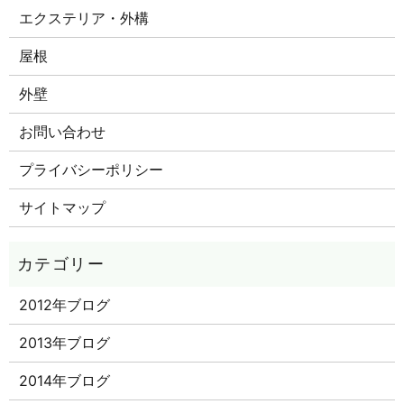
エクステリア・外構
屋根
外壁
お問い合わせ
プライバシーポリシー
サイトマップ
2012年ブログ
2013年ブログ
2014年ブログ