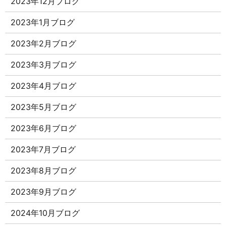
2023年12月ブログ
2023年1月ブログ
2023年2月ブログ
2023年3月ブログ
2023年4月ブログ
2023年5月ブログ
2023年6月ブログ
2023年7月ブログ
2023年8月ブログ
2023年9月ブログ
2024年10月ブログ