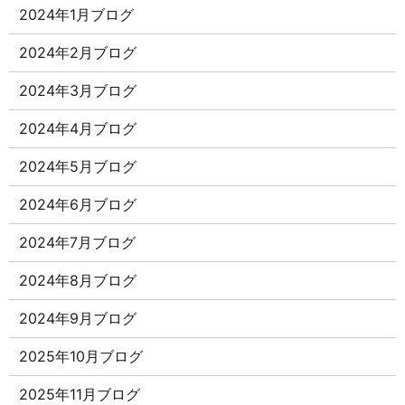
2024年1月ブログ
2024年2月ブログ
2024年3月ブログ
2024年4月ブログ
2024年5月ブログ
2024年6月ブログ
2024年7月ブログ
2024年8月ブログ
2024年9月ブログ
2025年10月ブログ
2025年11月ブログ