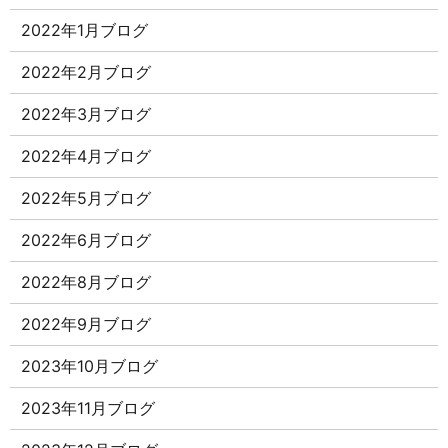
2022年1月ブログ
2022年2月ブログ
2022年3月ブログ
2022年4月ブログ
2022年5月ブログ
2022年6月ブログ
2022年8月ブログ
2022年9月ブログ
2023年10月ブログ
2023年11月ブログ