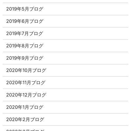
2019年5月ブログ
2019年6月ブログ
2019年7月ブログ
2019年8月ブログ
2019年9月ブログ
2020年10月ブログ
2020年11月ブログ
2020年12月ブログ
2020年1月ブログ
2020年2月ブログ