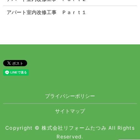
アパート室内改修工事 Ｐａｒｔ１
プライバシーポリシー
サイトマップ
Copyright © 株式会社リフォームたつみ All Rights
Reserved.