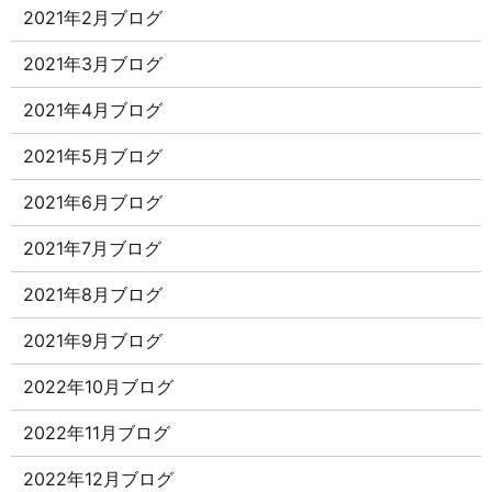
2021年2月ブログ
2021年3月ブログ
2021年4月ブログ
2021年5月ブログ
2021年6月ブログ
2021年7月ブログ
2021年8月ブログ
2021年9月ブログ
2022年10月ブログ
2022年11月ブログ
2022年12月ブログ