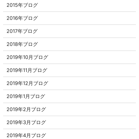
2015年ブログ
2016年ブログ
2017年ブログ
2018年ブログ
2019年10月ブログ
2019年11月ブログ
2019年12月ブログ
2019年1月ブログ
2019年2月ブログ
2019年3月ブログ
2019年4月ブログ