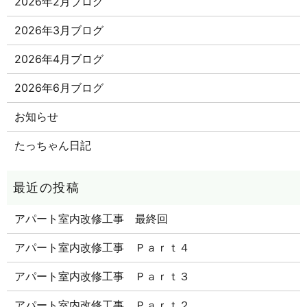
2026年2月ブログ
2026年3月ブログ
2026年4月ブログ
2026年6月ブログ
お知らせ
たっちゃん日記
アパート室内改修工事 最終回
アパート室内改修工事 Ｐａｒｔ４
アパート室内改修工事 Ｐａｒｔ３
アパート室内改修工事 Ｐａｒｔ２