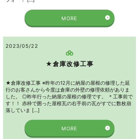
MORE
2023/05/22
★倉庫改修工事
★倉庫改修工事 ※昨年の12月に納屋の屋根の修理した延
行のお客さんから今度は倉庫の外壁の修理依頼がありま
した。 ◎昨年行った納屋の屋根の修理です。 ＊工事前で
す！！ 赤枠で囲った屋根瓦の右手前の瓦がすでに数枚崩
落していま […]
MORE