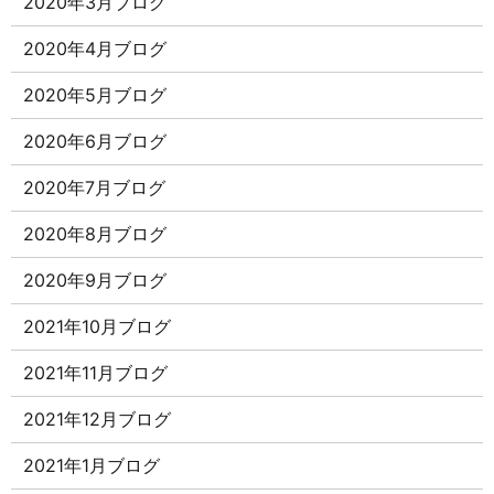
2020年3月ブログ
2020年4月ブログ
2020年5月ブログ
2020年6月ブログ
2020年7月ブログ
2020年8月ブログ
2020年9月ブログ
2021年10月ブログ
2021年11月ブログ
2021年12月ブログ
2021年1月ブログ