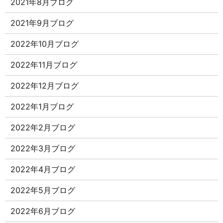
2021年8月ブログ
2021年9月ブログ
2022年10月ブログ
2022年11月ブログ
2022年12月ブログ
2022年1月ブログ
2022年2月ブログ
2022年3月ブログ
2022年4月ブログ
2022年5月ブログ
2022年6月ブログ