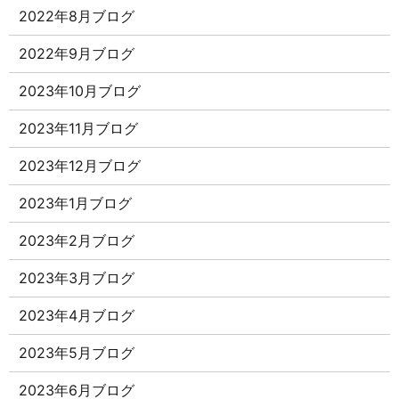
2022年8月ブログ
2022年9月ブログ
2023年10月ブログ
2023年11月ブログ
2023年12月ブログ
2023年1月ブログ
2023年2月ブログ
2023年3月ブログ
2023年4月ブログ
2023年5月ブログ
2023年6月ブログ