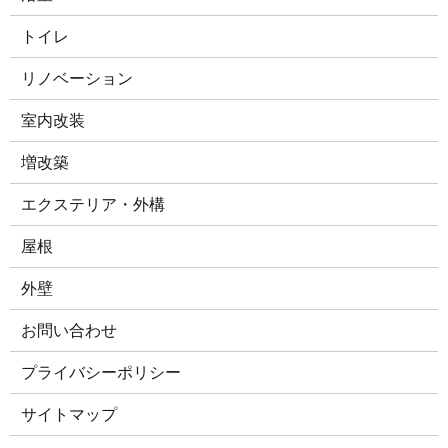
トイレ
リノベーション
室内改装
増改築
エクステリア・外構
屋根
外壁
お問い合わせ
プライバシーポリシー
サイトマップ