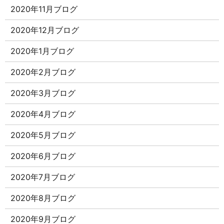
2020年11月ブログ
2020年12月ブログ
2020年1月ブログ
2020年2月ブログ
2020年3月ブログ
2020年4月ブログ
2020年5月ブログ
2020年6月ブログ
2020年7月ブログ
2020年8月ブログ
2020年9月ブログ