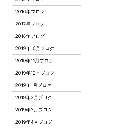
2016年ブログ
と
2017年ブログ
2018年ブログ
2019年10月ブログ
2019年11月ブログ
2019年12月ブログ
2019年1月ブログ
2019年2月ブログ
2019年3月ブログ
2019年4月ブログ