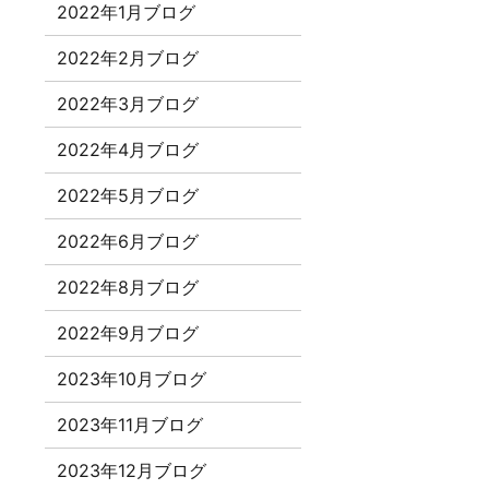
2022年1月ブログ
2022年2月ブログ
2022年3月ブログ
2022年4月ブログ
2022年5月ブログ
2022年6月ブログ
2022年8月ブログ
2022年9月ブログ
2023年10月ブログ
2023年11月ブログ
2023年12月ブログ