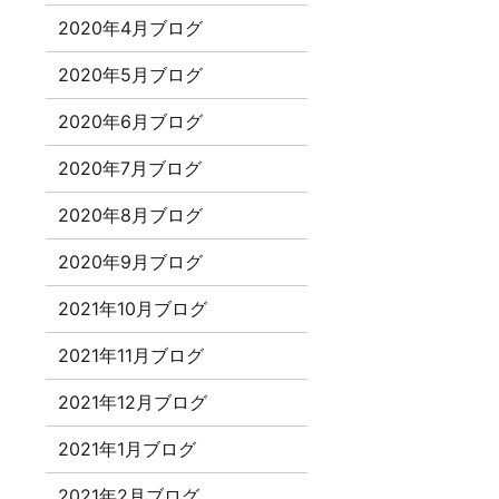
2020年4月ブログ
2020年5月ブログ
2020年6月ブログ
2020年7月ブログ
2020年8月ブログ
2020年9月ブログ
2021年10月ブログ
2021年11月ブログ
2021年12月ブログ
2021年1月ブログ
2021年2月ブログ