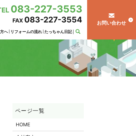
083-227-3553
TEL
083-227-3554
FAX
お問い合わせ
の方へ
リフォームの流れ
たっちゃん日記
HOME