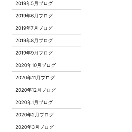
2019年5月ブログ
2019年6月ブログ
2019年7月ブログ
2019年8月ブログ
2019年9月ブログ
2020年10月ブログ
2020年11月ブログ
2020年12月ブログ
2020年1月ブログ
2020年2月ブログ
2020年3月ブログ