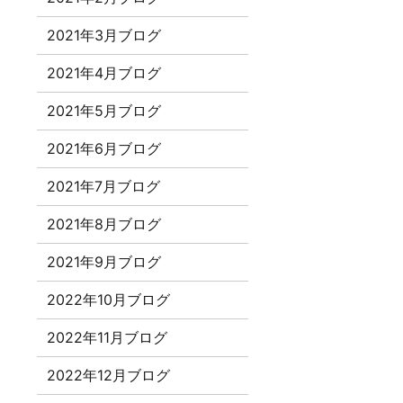
2021年3月ブログ
2021年4月ブログ
2021年5月ブログ
2021年6月ブログ
2021年7月ブログ
2021年8月ブログ
2021年9月ブログ
2022年10月ブログ
2022年11月ブログ
2022年12月ブログ