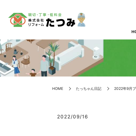
H
HOME
たっちゃん日記
2022年9月
2022/09/16