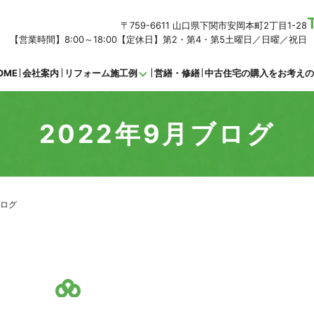
〒759-6611 山口県下関市安岡本町2丁目1-28
【営業時間】8:00～18:00【定休日】第2・第4・第5土曜日／日曜／祝日
OME
会社案内
リフォーム施工例
営繕・修繕
中古住宅の購入をお考え
2022年9月ブログ
ブログ