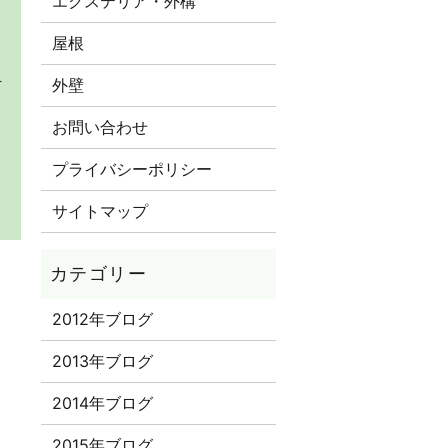
エクステリア・外構
屋根
外壁
下
お問い合わせ
プライバシーポリシー
サイトマップ
2012年ブログ
2013年ブログ
2014年ブログ
2015年ブログ