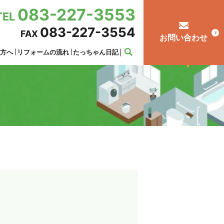
083-227-3553
TEL
083-227-3554
FAX
お問い合わせ
の方へ
リフォームの流れ
たっちゃん日記