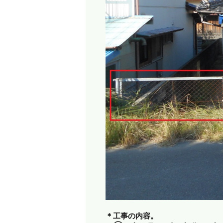
＊工事の内容。