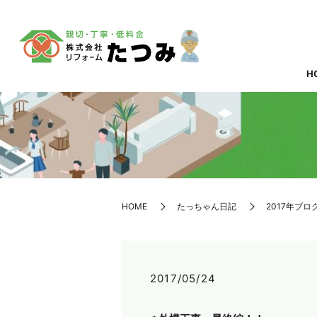
H
HOME
たっちゃん日記
2017年ブロ
2017/05/24